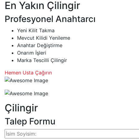
En Yakın Çilingir
Profesyonel Anahtarcı
Yeni Kilit Takma
Mevcut Kilidi Yenileme
Anahtar Değiştirme
Onarım İşleri
Marka Tescilli Çilingir
Hemen Usta Çağırın
Çilingir
Talep Formu