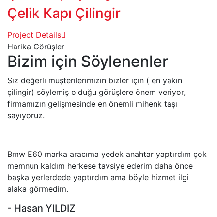
Çelik Kapı Çilingir
Project Details
Harika Görüşler
Bizim için Söylenenler
Siz değerli müşterilerimizin bizler için ( en yakın
çilingir) söylemiş olduğu görüşlere önem veriyor,
firmamızın gelişmesinde en önemli mihenk taşı
sayıyoruz.
Bmw E60 marka aracıma yedek anahtar yaptırdım çok
memnun kaldım herkese tavsiye ederim daha önce
başka yerlerdede yaptırdım ama böyle hizmet ilgi
alaka görmedim.
- Hasan YILDIZ