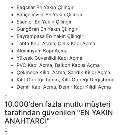
Bağcılar En Yakın Çilingir
Bahçelievler En Yakın Çilingir
Esenler En Yakın Çilingir
Güngören En Yakın Çilingir
Bayrampaşa En Yakın Çilingir
Tahta Kapı Açma, Çelik Kapı Açma
Alüminyum Kapı Açma
Yüksek Güvenlikli Kapı Açma
PVC Kapı Açma, Balkon Kapısı Açma
Çekmece Kilidi Açma, Sandık Kilidi Açma
Kilit Göbeği Tamiri, Kilit Göbeği Değiştirme
Demir Kapı Açma, Demir Kapı Kilidi Açma
10.000'den fazla mutlu müşteri
tarafından güvenilen "EN YAKIN
ANAHTARCI"