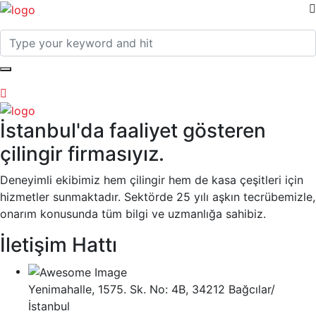
İstanbul'da faaliyet gösteren
çilingir firmasıyız.
Deneyimli ekibimiz hem çilingir hem de kasa çeşitleri için
hizmetler sunmaktadır. Sektörde 25 yılı aşkın tecrübemizle,
onarım konusunda tüm bilgi ve uzmanlığa sahibiz.
İletişim Hattı
Yenimahalle, 1575. Sk. No: 4B, 34212 Bağcılar/
İstanbul