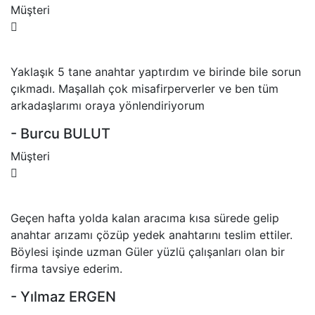
Müşteri
Yaklaşık 5 tane anahtar yaptırdım ve birinde bile sorun
çıkmadı. Maşallah çok misafirperverler ve ben tüm
arkadaşlarımı oraya yönlendiriyorum
- Burcu BULUT
Müşteri
Geçen hafta yolda kalan aracıma kısa sürede gelip
anahtar arızamı çözüp yedek anahtarını teslim ettiler.
Böylesi işinde uzman Güler yüzlü çalışanları olan bir
firma tavsiye ederim.
- Yılmaz ERGEN