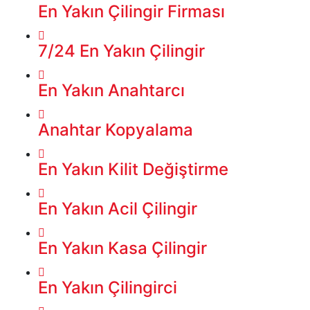
En Yakın Çilingir Firması
7/24 En Yakın Çilingir
En Yakın Anahtarcı
Anahtar Kopyalama
En Yakın Kilit Değiştirme
En Yakın Acil Çilingir
En Yakın Kasa Çilingir
En Yakın Çilingirci