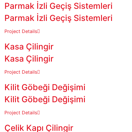
Parmak İzli Geçiş Sistemleri
Parmak İzli Geçiş Sistemleri
Project Details
Kasa Çilingir
Kasa Çilingir
Project Details
Kilit Göbeği Değişimi
Kilit Göbeği Değişimi
Project Details
Çelik Kapı Çilingir