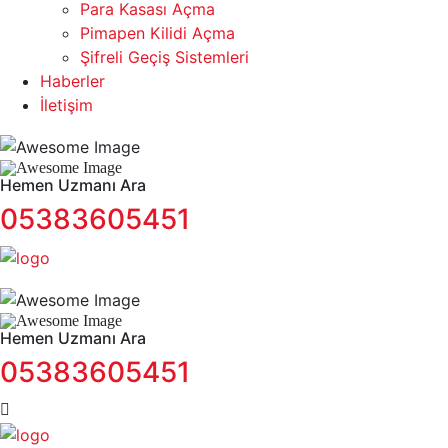
Para Kasası Açma
Pimapen Kilidi Açma
Şifreli Geçiş Sistemleri
Haberler
İletişim
Hemen Uzmanı Ara
05383605451
Hemen Uzmanı Ara
05383605451