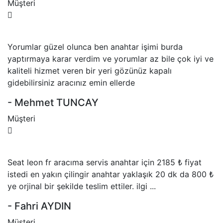
Müşteri
Yorumlar güzel olunca ben anahtar işimi burda
yaptırmaya karar verdim ve yorumlar az bile çok iyi ve
kaliteli hizmet veren bir yeri gözünüz kapalı
gidebilirsiniz aracınız emin ellerde
- Mehmet TUNCAY
Müşteri
Seat leon fr aracıma servis anahtar için 2185 ₺ fiyat
istedi en yakın çilingir anahtar yaklaşık 20 dk da 800 ₺
ye orjinal bir şekilde teslim ettiler. ilgi ...
- Fahri AYDIN
Müşteri