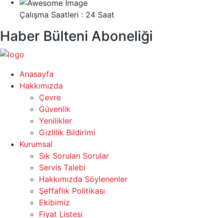
Çalışma Saatleri : 24 Saat
Haber Bülteni Aboneliği
Anasayfa
Hakkımızda
Çevre
Güvenlik
Yenilikler
Gizlilik Bildirimi
Kurumsal
Sık Sorulan Sorular
Servis Talebi
Hakkımızda Söylenenler
Şeffaflık Politikası
Ekibimiz
Fiyat Listesi