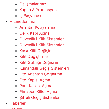
Çalışmalarımız
Kupon & Promosyon
İş Başvurusu
Hizmetlerimiz
Anahtar Kopyalama
Çelik Kapı Açma
Güvenlikli Kilit Sistemleri
Güvenlikli Kilit Sistemleri
Kasa Kilit Değişimi
Kilit Değiştirme
Kilit Göbeği Değişimi
Kumandalı Geçiş Sistemleri
Oto Anahtarı Çoğaltma
Oto Kapısı Açma
Para Kasası Açma
Pimapen Kilidi Açma
Şifreli Geçiş Sistemleri
Haberler