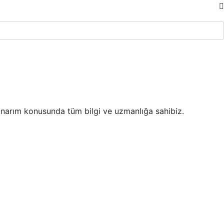
 onarım konusunda tüm bilgi ve uzmanlığa sahibiz.