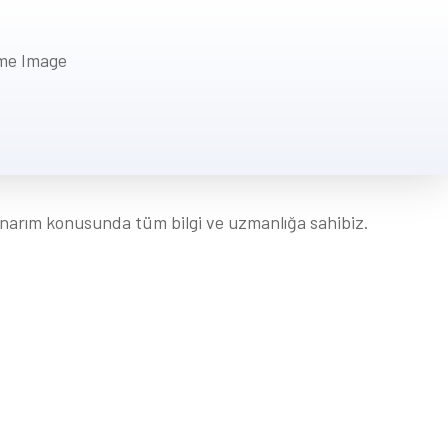
 onarım konusunda tüm bilgi ve uzmanlığa sahibiz.