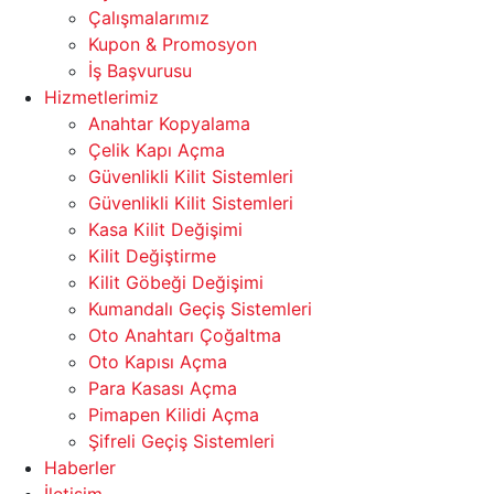
Çalışmalarımız
Kupon & Promosyon
İş Başvurusu
Hizmetlerimiz
Anahtar Kopyalama
Çelik Kapı Açma
Güvenlikli Kilit Sistemleri
Güvenlikli Kilit Sistemleri
Kasa Kilit Değişimi
Kilit Değiştirme
Kilit Göbeği Değişimi
Kumandalı Geçiş Sistemleri
Oto Anahtarı Çoğaltma
Oto Kapısı Açma
Para Kasası Açma
Pimapen Kilidi Açma
Şifreli Geçiş Sistemleri
Haberler