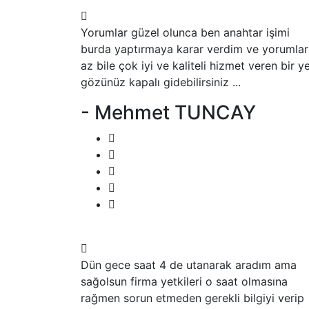
Yorumlar güzel olunca ben anahtar işimi
burda yaptırmaya karar verdim ve yorumlar
az bile çok iyi ve kaliteli hizmet veren bir ye
gözünüz kapalı gidebilirsiniz ...
- Mehmet TUNCAY
Dün gece saat 4 de utanarak aradım ama
sağolsun firma yetkileri o saat olmasına
rağmen sorun etmeden gerekli bilgiyi verip