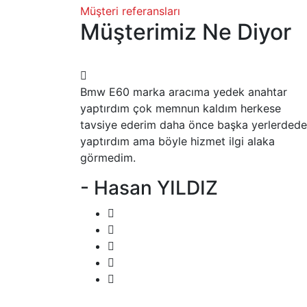
Müşteri referansları
Müşterimiz Ne Diyor
Bmw E60 marka aracıma yedek anahtar
yaptırdım çok memnun kaldım herkese
tavsiye ederim daha önce başka yerlerdede
yaptırdım ama böyle hizmet ilgi alaka
görmedim.
- Hasan YILDIZ