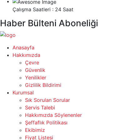
Çalışma Saatleri : 24 Saat
Haber Bülteni Aboneliği
Anasayfa
Hakkımızda
Çevre
Güvenlik
Yenilikler
Gizlilik Bildirimi
Kurumsal
Sık Sorulan Sorular
Servis Talebi
Hakkımızda Söylenenler
Şeffaflık Politikası
Ekibimiz
Fiyat Listesi