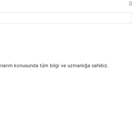
 onarım konusunda tüm bilgi ve uzmanlığa sahibiz.