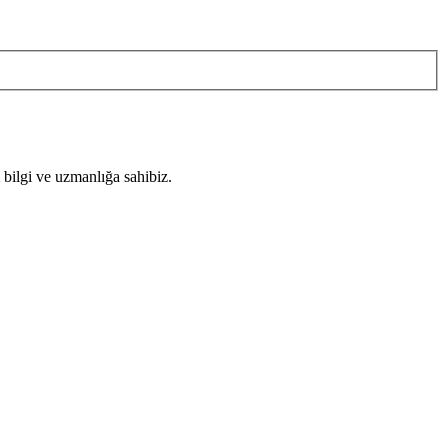
 bilgi ve uzmanlığa sahibiz.