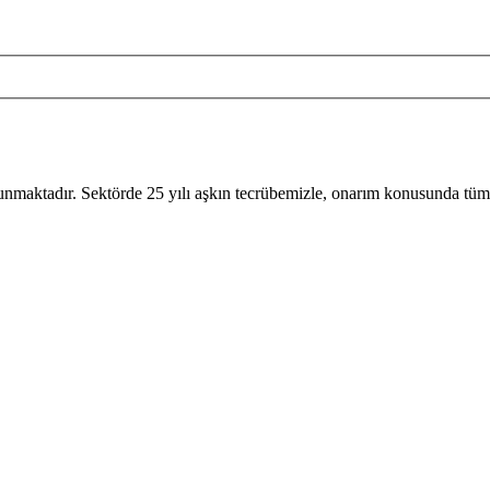
sunmaktadır. Sektörde 25 yılı aşkın tecrübemizle, onarım konusunda tüm