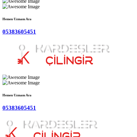
Hemen Uzmanı Ara
05383605451
Hemen Uzmanı Ara
05383605451