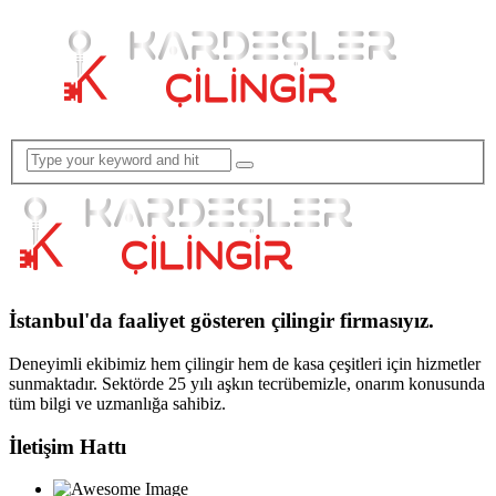
İstanbul'da faaliyet gösteren çilingir firmasıyız.
Deneyimli ekibimiz hem çilingir hem de kasa çeşitleri için hizmetler
sunmaktadır. Sektörde 25 yılı aşkın tecrübemizle, onarım konusunda
tüm bilgi ve uzmanlığa sahibiz.
İletişim Hattı