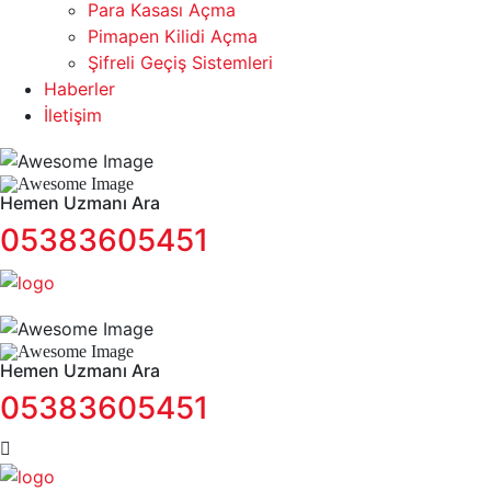
Para Kasası Açma
Pimapen Kilidi Açma
Şifreli Geçiş Sistemleri
Haberler
İletişim
Hemen Uzmanı Ara
05383605451
Hemen Uzmanı Ara
05383605451