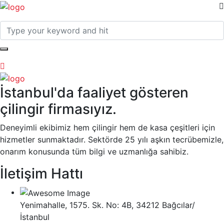
İstanbul'da faaliyet gösteren
çilingir firmasıyız.
Deneyimli ekibimiz hem çilingir hem de kasa çeşitleri için
hizmetler sunmaktadır. Sektörde 25 yılı aşkın tecrübemizle,
onarım konusunda tüm bilgi ve uzmanlığa sahibiz.
İletişim Hattı
Yenimahalle, 1575. Sk. No: 4B, 34212 Bağcılar/
İstanbul