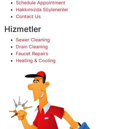
Schedule Appointment
Hakkımızda Söylenenler
Contact Us
Hizmetler
Sewer Cleaning
Drain Cleaning
Faucet Repairs
Heating & Cooling