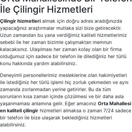
İle Çilingir Hizmetleri
Çilingir hizmetleri
almak için doğru adres aradığınızda
yapacağınız araştırmalar mutlaka sizi bize getirecektir.
Uzun zamandan bu yana verdiğimiz kaliteli hizmetlerimiz
sebebi ile her zaman bizimle çalışmaktan memnun
kalacaksınız. Ulaşılması her zaman kolay olan bir firma
olduğumuz için sadece bir telefon ile dilediğiniz her türlü
konu hakkında yardım alabilirsiniz.
Deneyimli personellerimiz mesleklerine olan hakimiyetleri
ile istediğiniz her türlü işlemi hiç zorluk çekmeden ve aynı
zamanda zorlanmadan yerine getirirler. Bu da tüm
sorunların kısa zaman içinde çözülmesi ve bir daha asla
yaşanmaması anlamına gelir. Eğer amacınız
Orta Mahallesi
en kaliteli çilingir
hizmetleri almaksa o zaman 7/24 sadece
bir telefon ile bize ulaşarak beklediğiniz hizmetleri
alabilirsiniz.