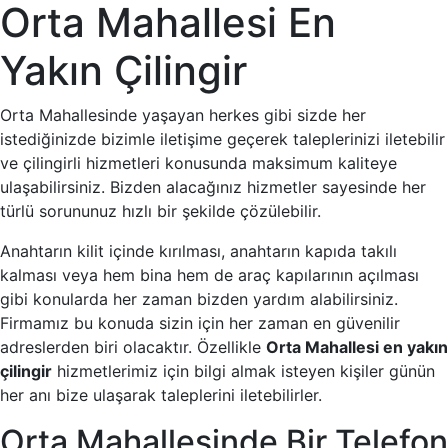
Orta Mahallesi En
Yakın Çilingir
Orta Mahallesinde yaşayan herkes gibi sizde her
istediğinizde bizimle iletişime geçerek taleplerinizi iletebilir
ve çilingirli hizmetleri konusunda maksimum kaliteye
ulaşabilirsiniz. Bizden alacağınız hizmetler sayesinde her
türlü sorununuz hızlı bir şekilde çözülebilir.
Anahtarın kilit içinde kırılması, anahtarın kapıda takılı
kalması veya hem bina hem de araç kapılarının açılması
gibi konularda her zaman bizden yardım alabilirsiniz.
Firmamız bu konuda sizin için her zaman en güvenilir
adreslerden biri olacaktır. Özellikle
Orta Mahallesi en yakın
çilingir
hizmetlerimiz için bilgi almak isteyen kişiler günün
her anı bize ulaşarak taleplerini iletebilirler.
Orta Mahallesinde Bir Telefon