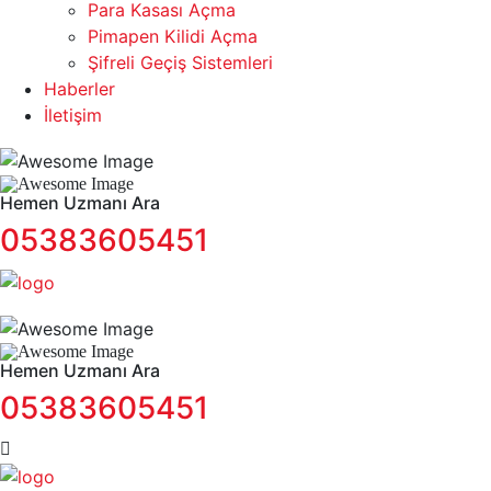
Para Kasası Açma
Pimapen Kilidi Açma
Şifreli Geçiş Sistemleri
Haberler
İletişim
Hemen Uzmanı Ara
05383605451
Hemen Uzmanı Ara
05383605451