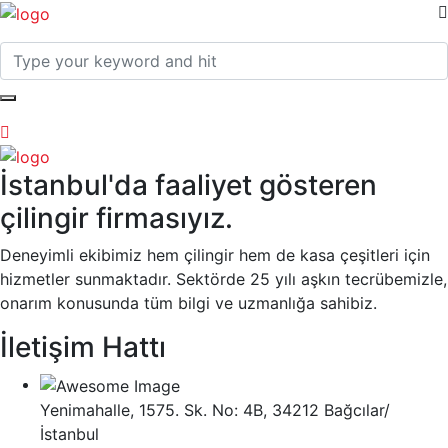
İstanbul'da faaliyet gösteren
çilingir firmasıyız.
Deneyimli ekibimiz hem çilingir hem de kasa çeşitleri için
hizmetler sunmaktadır. Sektörde 25 yılı aşkın tecrübemizle,
onarım konusunda tüm bilgi ve uzmanlığa sahibiz.
İletişim Hattı
Yenimahalle, 1575. Sk. No: 4B, 34212 Bağcılar/
İstanbul