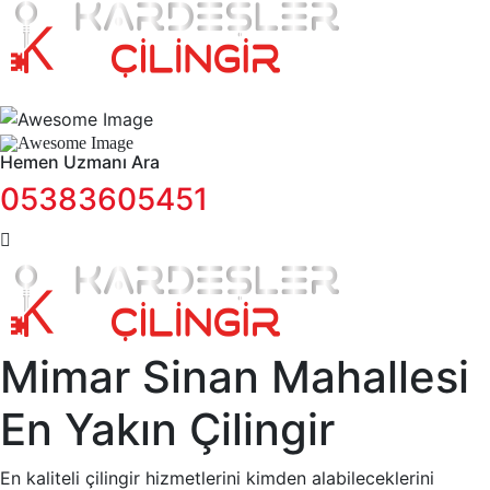
Hemen Uzmanı Ara
05383605451
Mimar Sinan Mahallesi
En Yakın Çilingir
En kaliteli çilingir hizmetlerini kimden alabileceklerini