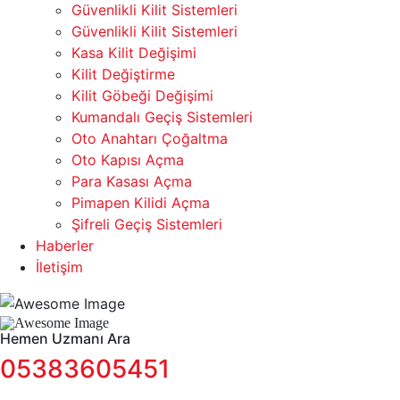
Güvenlikli Kilit Sistemleri
Güvenlikli Kilit Sistemleri
Kasa Kilit Değişimi
Kilit Değiştirme
Kilit Göbeği Değişimi
Kumandalı Geçiş Sistemleri
Oto Anahtarı Çoğaltma
Oto Kapısı Açma
Para Kasası Açma
Pimapen Kilidi Açma
Şifreli Geçiş Sistemleri
Haberler
İletişim
Hemen Uzmanı Ara
05383605451