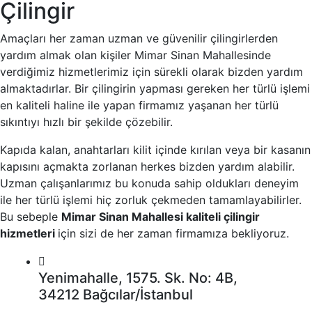
Çilingir
Amaçları her zaman uzman ve güvenilir çilingirlerden
yardım almak olan kişiler Mimar Sinan Mahallesinde
verdiğimiz hizmetlerimiz için sürekli olarak bizden yardım
almaktadırlar. Bir çilingirin yapması gereken her türlü işlemi
en kaliteli haline ile yapan firmamız yaşanan her türlü
sıkıntıyı hızlı bir şekilde çözebilir.
Kapıda kalan, anahtarları kilit içinde kırılan veya bir kasanın
kapısını açmakta zorlanan herkes bizden yardım alabilir.
Uzman çalışanlarımız bu konuda sahip oldukları deneyim
ile her türlü işlemi hiç zorluk çekmeden tamamlayabilirler.
Bu sebeple
Mimar Sinan Mahallesi kaliteli çilingir
hizmetleri
için sizi de her zaman firmamıza bekliyoruz.
Yenimahalle, 1575. Sk. No: 4B,
34212 Bağcılar/İstanbul