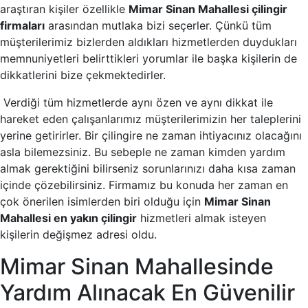
araştıran kişiler özellikle
Mimar Sinan Mahallesi çilingir
firmaları
arasından mutlaka bizi seçerler. Çünkü tüm
müşterilerimiz bizlerden aldıkları hizmetlerden duydukları
memnuniyetleri belirttikleri yorumlar ile başka kişilerin de
dikkatlerini bize çekmektedirler.
Verdiği tüm hizmetlerde aynı özen ve aynı dikkat ile
hareket eden çalışanlarımız müşterilerimizin her taleplerini
yerine getirirler. Bir çilingire ne zaman ihtiyacınız olacağını
asla bilemezsiniz. Bu sebeple ne zaman kimden yardım
almak gerektiğini bilirseniz sorunlarınızı daha kısa zaman
içinde çözebilirsiniz. Firmamız bu konuda her zaman en
çok önerilen isimlerden biri olduğu için
Mimar Sinan
Mahallesi en yakın çilingir
hizmetleri almak isteyen
kişilerin değişmez adresi oldu.
Mimar Sinan Mahallesinde
Yardım Alınacak En Güvenilir