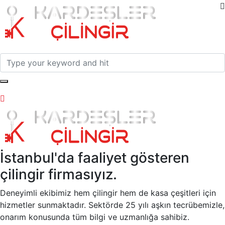
İstanbul'da faaliyet gösteren
çilingir firmasıyız.
Deneyimli ekibimiz hem çilingir hem de kasa çeşitleri için
hizmetler sunmaktadır. Sektörde 25 yılı aşkın tecrübemizle,
onarım konusunda tüm bilgi ve uzmanlığa sahibiz.