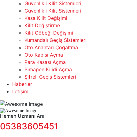
Güvenlikli Kilit Sistemleri
Güvenlikli Kilit Sistemleri
Kasa Kilit Değişimi
Kilit Değiştirme
Kilit Göbeği Değişimi
Kumandalı Geçiş Sistemleri
Oto Anahtarı Çoğaltma
Oto Kapısı Açma
Para Kasası Açma
Pimapen Kilidi Açma
Şifreli Geçiş Sistemleri
Haberler
İletişim
Hemen Uzmanı Ara
05383605451