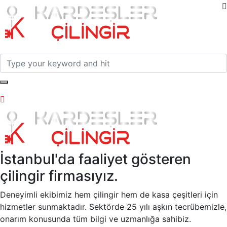
İstanbul'da faaliyet gösteren
çilingir firmasıyız.
Deneyimli ekibimiz hem çilingir hem de kasa çeşitleri için
hizmetler sunmaktadır. Sektörde 25 yılı aşkın tecrübemizle,
onarım konusunda tüm bilgi ve uzmanlığa sahibiz.