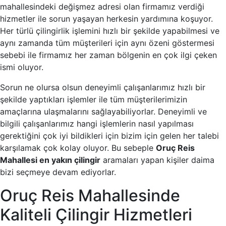
mahallesindeki değişmez adresi olan firmamız verdiği
hizmetler ile sorun yaşayan herkesin yardımına koşuyor.
Her türlü çilingirlik işlemini hızlı bir şekilde yapabilmesi ve
aynı zamanda tüm müşterileri için aynı özeni göstermesi
sebebi ile firmamız her zaman bölgenin en çok ilgi çeken
ismi oluyor.
Sorun ne olursa olsun deneyimli çalışanlarımız hızlı bir
şekilde yaptıkları işlemler ile tüm müşterilerimizin
amaçlarına ulaşmalarını sağlayabiliyorlar. Deneyimli ve
bilgili çalışanlarımız hangi işlemlerin nasıl yapılması
gerektiğini çok iyi bildikleri için bizim için gelen her talebi
karşılamak çok kolay oluyor. Bu sebeple
Oruç Reis
Mahallesi en yakın çilingir
aramaları yapan kişiler daima
bizi seçmeye devam ediyorlar.
Oruç Reis Mahallesinde
Kaliteli Çilingir Hizmetleri