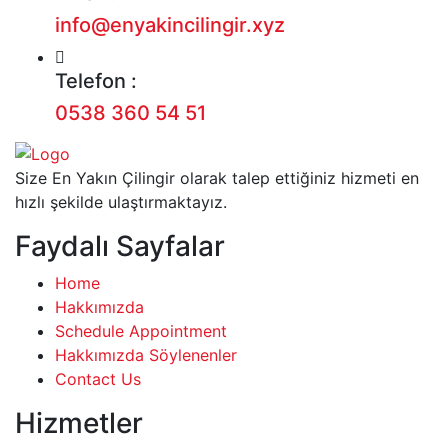
info@enyakincilingir.xyz
Telefon :
0538 360 54 51
Size En Yakın Çilingir olarak talep ettiğiniz hizmeti en
hızlı şekilde ulaştırmaktayız.
Faydalı Sayfalar
Home
Hakkımızda
Schedule Appointment
Hakkımızda Söylenenler
Contact Us
Hizmetler