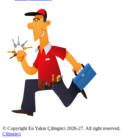
© Copyright En Yakın Çilingirci 2026-27. All right reserved.
Çilingirci