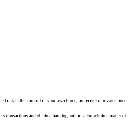
ried out, in the comfort of your own home, on receipt of invoice once
ss transactions and obtain a banking authorisation within a matter of