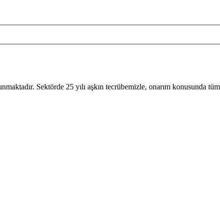
sunmaktadır. Sektörde 25 yılı aşkın tecrübemizle, onarım konusunda tüm