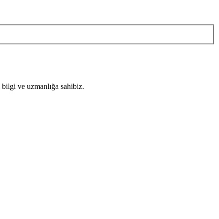
 bilgi ve uzmanlığa sahibiz.