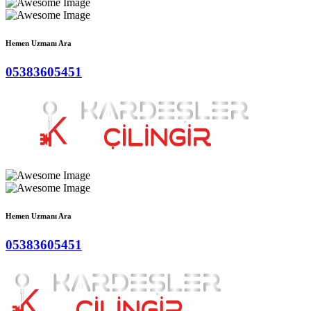
Hemen Uzmanı Ara
05383605451
Hemen Uzmanı Ara
05383605451