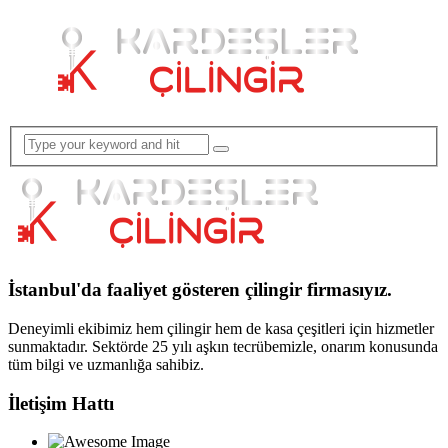
İstanbul'da faaliyet gösteren çilingir firmasıyız.
Deneyimli ekibimiz hem çilingir hem de kasa çeşitleri için hizmetler
sunmaktadır. Sektörde 25 yılı aşkın tecrübemizle, onarım konusunda
tüm bilgi ve uzmanlığa sahibiz.
İletişim Hattı