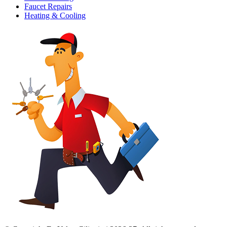
Faucet Repairs
Heating & Cooling