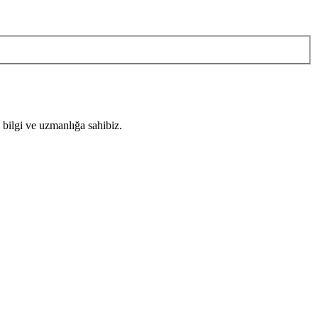
 bilgi ve uzmanlığa sahibiz.