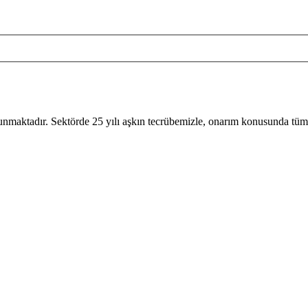
sunmaktadır. Sektörde 25 yılı aşkın tecrübemizle, onarım konusunda tüm