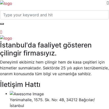
İstanbul'da faaliyet gösteren
çilingir firmasıyız.
Deneyimli ekibimiz hem çilingir hem de kasa çeşitleri için
hizmetler sunmaktadır. Sektörde 25 yılı aşkın tecrübemizle,
onarım konusunda tüm bilgi ve uzmanlığa sahibiz.
İletişim Hattı
Yenimahalle, 1575. Sk. No: 4B, 34212 Bağcılar/
İstanbul