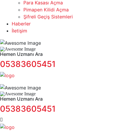
Para Kasası Açma
Pimapen Kilidi Açma
Şifreli Geçiş Sistemleri
Haberler
İletişim
Hemen Uzmanı Ara
05383605451
Hemen Uzmanı Ara
05383605451