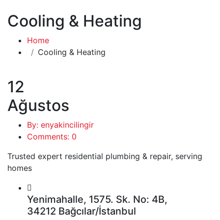
Cooling & Heating
Home
Cooling & Heating
12
Ağustos
By: enyakincilingir
Comments: 0
Trusted expert residential plumbing & repair, serving
homes
Yenimahalle, 1575. Sk. No: 4B,
34212 Bağcılar/İstanbul