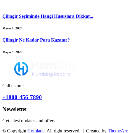
Çilingir Seçiminde Hangi Hususlara Dikkat...
Mayıs 9, 2026
Çilingir Ne Kadar Para Kazanır?
Mayıs 9, 2026
Call us on :
+1800-456-7890
Newsletter
Get latest updates and offers.
© Copyright
Homlane
. All right reserved. | Created by
ThemeArc