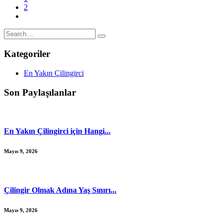
2
Kategoriler
En Yakın Çilingirci
Son Paylaşılanlar
En Yakın Çilingirci için Hangi...
Mayıs 9, 2026
Çilingir Olmak Adına Yaş Sınırı...
Mayıs 9, 2026