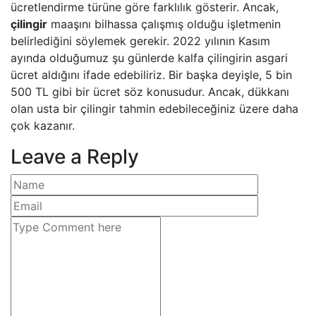
ücretlendirme türüne göre farklılık gösterir. Ancak,
çilingir
maaşını bilhassa çalışmış olduğu işletmenin
belirlediğini söylemek gerekir. 2022 yılının Kasım
ayında olduğumuz şu günlerde kalfa çilingirin asgari
ücret aldığını ifade edebiliriz. Bir başka deyişle, 5 bin
500 TL gibi bir ücret söz konusudur. Ancak, dükkanı
olan usta bir çilingir tahmin edebileceğiniz üzere daha
çok kazanır.
Leave a Reply