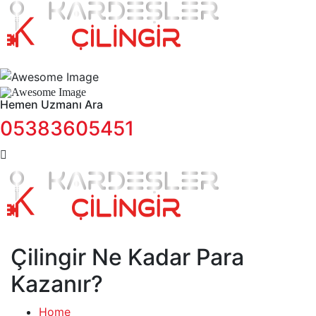
Hemen Uzmanı Ara
05383605451
Çilingir Ne Kadar Para
Kazanır?
Home