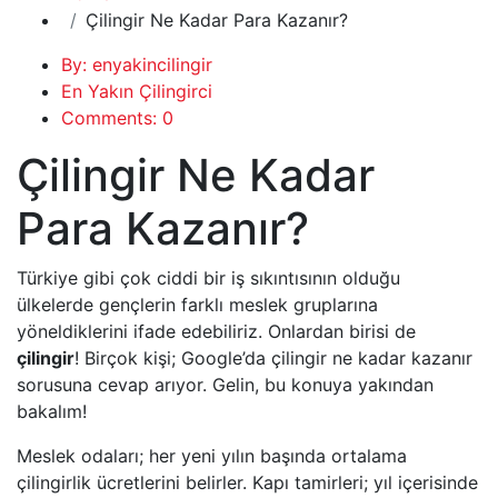
Çilingir Ne Kadar Para Kazanır?
By: enyakincilingir
En Yakın Çilingirci
Comments: 0
Çilingir Ne Kadar
Para Kazanır?
Türkiye gibi çok ciddi bir iş sıkıntısının olduğu
ülkelerde gençlerin farklı meslek gruplarına
yöneldiklerini ifade edebiliriz. Onlardan birisi de
çilingir
! Birçok kişi; Google’da çilingir ne kadar kazanır
sorusuna cevap arıyor. Gelin, bu konuya yakından
bakalım!
Meslek odaları; her yeni yılın başında ortalama
çilingirlik ücretlerini belirler. Kapı tamirleri; yıl içerisinde