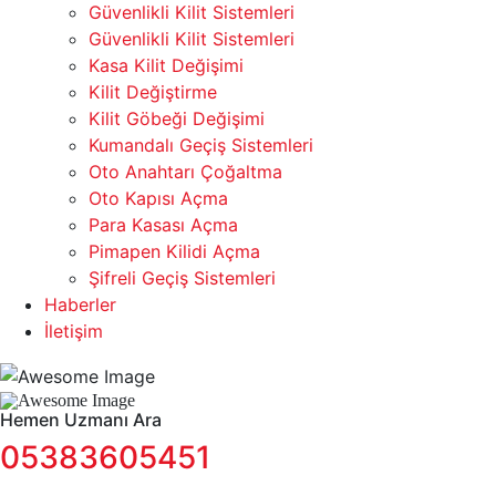
Güvenlikli Kilit Sistemleri
Güvenlikli Kilit Sistemleri
Kasa Kilit Değişimi
Kilit Değiştirme
Kilit Göbeği Değişimi
Kumandalı Geçiş Sistemleri
Oto Anahtarı Çoğaltma
Oto Kapısı Açma
Para Kasası Açma
Pimapen Kilidi Açma
Şifreli Geçiş Sistemleri
Haberler
İletişim
Hemen Uzmanı Ara
05383605451