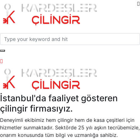
İstanbul'da faaliyet gösteren
çilingir firmasıyız.
Deneyimli ekibimiz hem çilingir hem de kasa çeşitleri için
hizmetler sunmaktadır. Sektörde 25 yılı aşkın tecrübemizle,
onarım konusunda tüm bilgi ve uzmanlığa sahibiz.