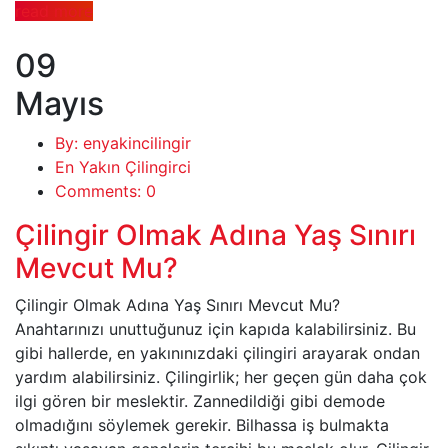
read more
09
Mayıs
By: enyakincilingir
En Yakın Çilingirci
Comments: 0
Çilingir Olmak Adına Yaş Sınırı
Mevcut Mu?
Çilingir Olmak Adına Yaş Sınırı Mevcut Mu?
Anahtarınızı unuttuğunuz için kapıda kalabilirsiniz. Bu
gibi hallerde, en yakınınızdaki çilingiri arayarak ondan
yardım alabilirsiniz. Çilingirlik; her geçen gün daha çok
ilgi gören bir meslektir. Zannedildiği gibi demode
olmadığını söylemek gerekir. Bilhassa iş bulmakta