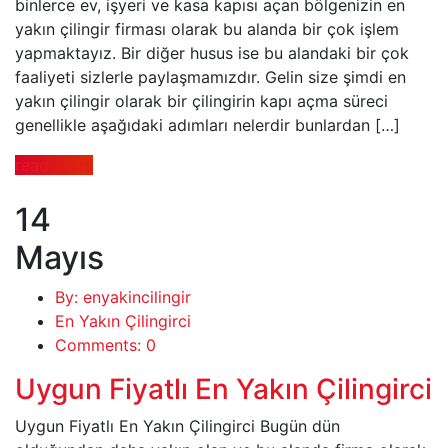
binlerce ev, işyeri ve kasa kapısı açan bölgenizin en
yakın çilingir firması olarak bu alanda bir çok işlem
yapmaktayız. Bir diğer husus ise bu alandaki bir çok
faaliyeti sizlerle paylaşmamızdır. Gelin size şimdi en
yakın çilingir olarak bir çilingirin kapı açma süreci
genellikle aşağıdaki adımları nelerdir bunlardan […]
read more
14
Mayıs
By: enyakincilingir
En Yakın Çilingirci
Comments: 0
Uygun Fiyatlı En Yakın Çilingirci
Uygun Fiyatlı En Yakın Çilingirci Bugün dün