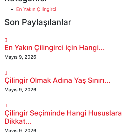
En Yakın Çilingirci
Son Paylaşılanlar
En Yakın Çilingirci için Hangi...
Mayıs 9, 2026
Çilingir Olmak Adına Yaş Sınırı...
Mayıs 9, 2026
Çilingir Seçiminde Hangi Hususlara
Dikkat...
Mayıs 9, 2026