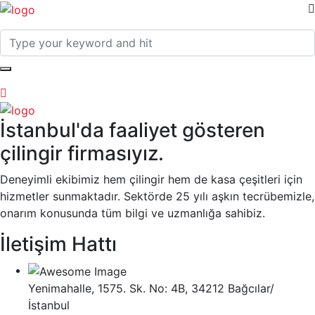
İstanbul'da faaliyet gösteren
çilingir firmasıyız.
Deneyimli ekibimiz hem çilingir hem de kasa çeşitleri için
hizmetler sunmaktadır. Sektörde 25 yılı aşkın tecrübemizle,
onarım konusunda tüm bilgi ve uzmanlığa sahibiz.
İletişim Hattı
Yenimahalle, 1575. Sk. No: 4B, 34212 Bağcılar/
İstanbul