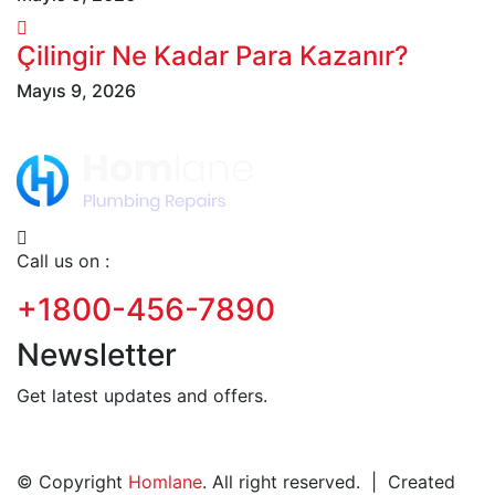
Çilingir Ne Kadar Para Kazanır?
Mayıs 9, 2026
Call us on :
+1800-456-7890
Newsletter
Get latest updates and offers.
© Copyright
Homlane
. All right reserved. | Created