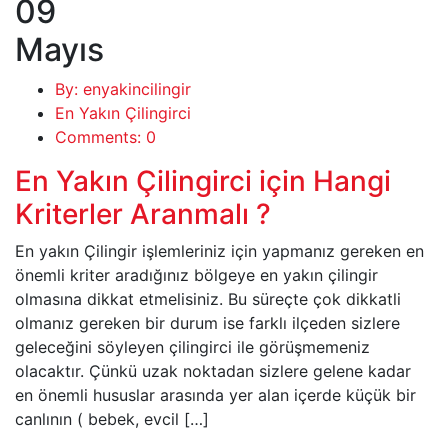
09
Mayıs
By: enyakincilingir
En Yakın Çilingirci
Comments: 0
En Yakın Çilingirci için Hangi
Kriterler Aranmalı ?
En yakın Çilingir işlemleriniz için yapmanız gereken en
önemli kriter aradığınız bölgeye en yakın çilingir
olmasına dikkat etmelisiniz. Bu süreçte çok dikkatli
olmanız gereken bir durum ise farklı ilçeden sizlere
geleceğini söyleyen çilingirci ile görüşmemeniz
olacaktır. Çünkü uzak noktadan sizlere gelene kadar
en önemli hususlar arasında yer alan içerde küçük bir
canlının ( bebek, evcil […]