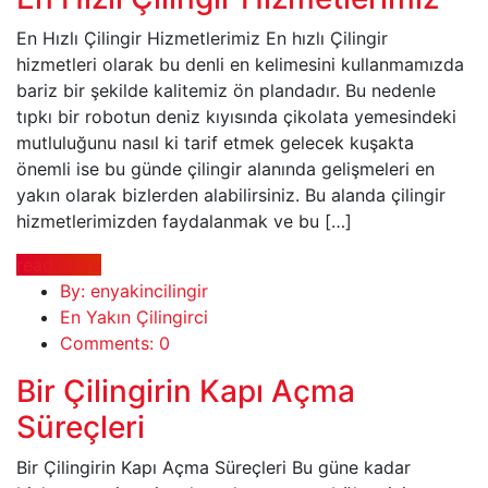
En Hızlı Çilingir Hizmetlerimiz En hızlı Çilingir
hizmetleri olarak bu denli en kelimesini kullanmamızda
bariz bir şekilde kalitemiz ön plandadır. Bu nedenle
tıpkı bir robotun deniz kıyısında çikolata yemesindeki
mutluluğunu nasıl ki tarif etmek gelecek kuşakta
önemli ise bu günde çilingir alanında gelişmeleri en
yakın olarak bizlerden alabilirsiniz. Bu alanda çilingir
hizmetlerimizden faydalanmak ve bu […]
read more
By: enyakincilingir
En Yakın Çilingirci
Comments: 0
Bir Çilingirin Kapı Açma
Süreçleri
Bir Çilingirin Kapı Açma Süreçleri Bu güne kadar