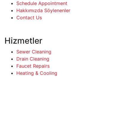
Schedule Appointment
Hakkımızda Söylenenler
Contact Us
Hizmetler
Sewer Cleaning
Drain Cleaning
Faucet Repairs
Heating & Cooling