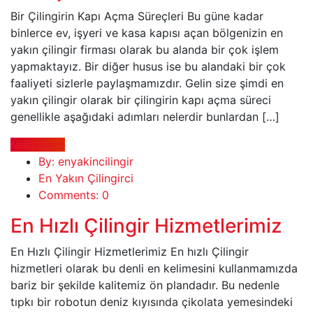
Bir Çilingirin Kapı Açma Süreçleri Bu güne kadar
binlerce ev, işyeri ve kasa kapısı açan bölgenizin en
yakın çilingir firması olarak bu alanda bir çok işlem
yapmaktayız. Bir diğer husus ise bu alandaki bir çok
faaliyeti sizlerle paylaşmamızdır. Gelin size şimdi en
yakın çilingir olarak bir çilingirin kapı açma süreci
genellikle aşağıdaki adımları nelerdir bunlardan […]
read more
By: enyakincilingir
En Yakın Çilingirci
Comments: 0
En Hızlı Çilingir Hizmetlerimiz
En Hızlı Çilingir Hizmetlerimiz En hızlı Çilingir
hizmetleri olarak bu denli en kelimesini kullanmamızda
bariz bir şekilde kalitemiz ön plandadır. Bu nedenle
tıpkı bir robotun deniz kıyısında çikolata yemesindeki