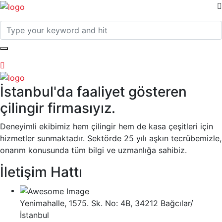
İstanbul'da faaliyet gösteren
çilingir firmasıyız.
Deneyimli ekibimiz hem çilingir hem de kasa çeşitleri için
hizmetler sunmaktadır. Sektörde 25 yılı aşkın tecrübemizle,
onarım konusunda tüm bilgi ve uzmanlığa sahibiz.
İletişim Hattı
Yenimahalle, 1575. Sk. No: 4B, 34212 Bağcılar/
İstanbul