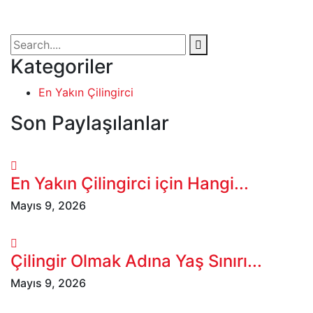
Kategoriler
En Yakın Çilingirci
Son Paylaşılanlar
En Yakın Çilingirci için Hangi...
Mayıs 9, 2026
Çilingir Olmak Adına Yaş Sınırı...
Mayıs 9, 2026