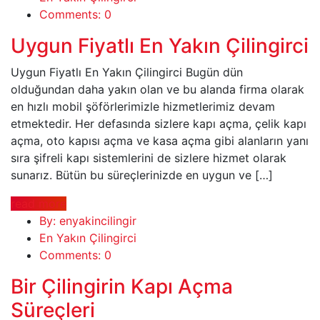
Comments: 0
Uygun Fiyatlı En Yakın Çilingirci
Uygun Fiyatlı En Yakın Çilingirci Bugün dün
olduğundan daha yakın olan ve bu alanda firma olarak
en hızlı mobil şöförlerimizle hizmetlerimiz devam
etmektedir. Her defasında sizlere kapı açma, çelik kapı
açma, oto kapısı açma ve kasa açma gibi alanların yanı
sıra şifreli kapı sistemlerini de sizlere hizmet olarak
sunarız. Bütün bu süreçlerinizde en uygun ve […]
read more
By: enyakincilingir
En Yakın Çilingirci
Comments: 0
Bir Çilingirin Kapı Açma
Süreçleri