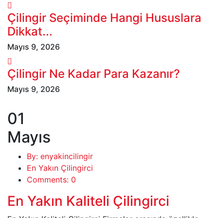
Çilingir Seçiminde Hangi Hususlara
Dikkat...
Mayıs 9, 2026
Çilingir Ne Kadar Para Kazanır?
Mayıs 9, 2026
01
Mayıs
By: enyakincilingir
En Yakın Çilingirci
Comments: 0
En Yakın Kaliteli Çilingirci