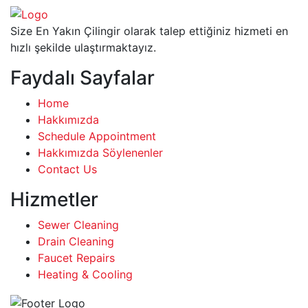
Size En Yakın Çilingir olarak talep ettiğiniz hizmeti en
hızlı şekilde ulaştırmaktayız.
Faydalı Sayfalar
Home
Hakkımızda
Schedule Appointment
Hakkımızda Söylenenler
Contact Us
Hizmetler
Sewer Cleaning
Drain Cleaning
Faucet Repairs
Heating & Cooling