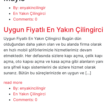
By: enyakincilingir
En Yakın Çilingirci
Comments: 0
Uygun Fiyatlı En Yakın Çilingirci
Uygun Fiyatlı En Yakın Çilingirci Bugün dün
olduğundan daha yakın olan ve bu alanda firma olarak
en hızlı mobil şöförlerimizle hizmetlerimiz devam
etmektedir. Her defasında sizlere kapı açma, çelik kapı
açma, oto kapısı açma ve kasa açma gibi alanların yanı
sıra şifreli kapı sistemlerini de sizlere hizmet olarak
sunarız. Bütün bu süreçlerinizde en uygun ve […]
read more
By: enyakincilingir
En Yakın Çilingirci
Comments: 0