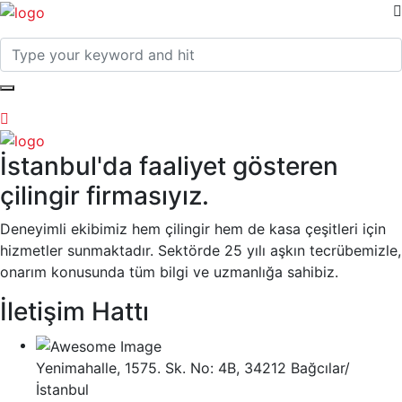
İstanbul'da faaliyet gösteren
çilingir firmasıyız.
Deneyimli ekibimiz hem çilingir hem de kasa çeşitleri için
hizmetler sunmaktadır. Sektörde 25 yılı aşkın tecrübemizle,
onarım konusunda tüm bilgi ve uzmanlığa sahibiz.
İletişim Hattı
Yenimahalle, 1575. Sk. No: 4B, 34212 Bağcılar/
İstanbul