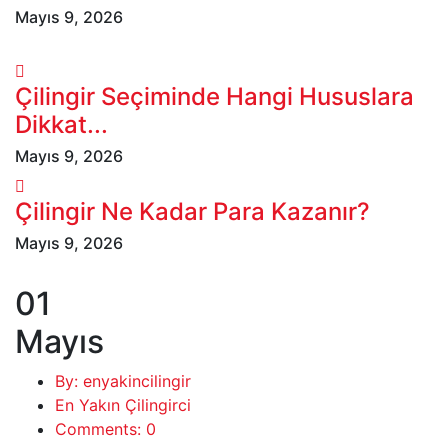
Mayıs 9, 2026
Çilingir Seçiminde Hangi Hususlara
Dikkat...
Mayıs 9, 2026
Çilingir Ne Kadar Para Kazanır?
Mayıs 9, 2026
01
Mayıs
By: enyakincilingir
En Yakın Çilingirci
Comments: 0