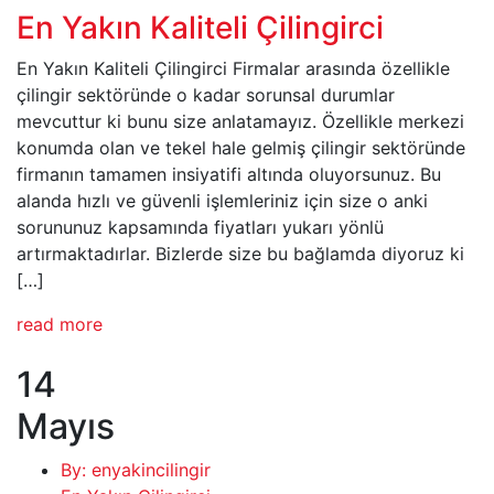
En Yakın Kaliteli Çilingirci
En Yakın Kaliteli Çilingirci Firmalar arasında özellikle
çilingir sektöründe o kadar sorunsal durumlar
mevcuttur ki bunu size anlatamayız. Özellikle merkezi
konumda olan ve tekel hale gelmiş çilingir sektöründe
firmanın tamamen insiyatifi altında oluyorsunuz. Bu
alanda hızlı ve güvenli işlemleriniz için size o anki
sorununuz kapsamında fiyatları yukarı yönlü
artırmaktadırlar. Bizlerde size bu bağlamda diyoruz ki
[…]
read more
14
Mayıs
By: enyakincilingir