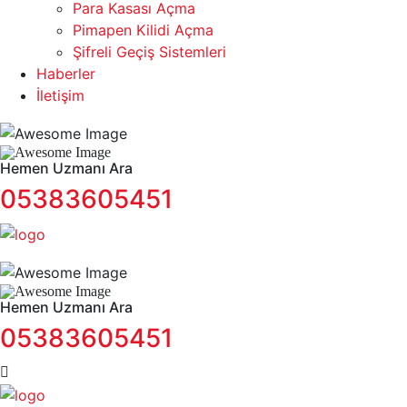
Para Kasası Açma
Pimapen Kilidi Açma
Şifreli Geçiş Sistemleri
Haberler
İletişim
Hemen Uzmanı Ara
05383605451
Hemen Uzmanı Ara
05383605451