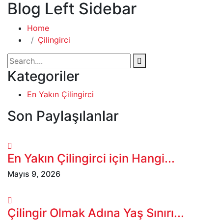
Blog Left Sidebar
Home
Çilingirci
Kategoriler
En Yakın Çilingirci
Son Paylaşılanlar
En Yakın Çilingirci için Hangi...
Mayıs 9, 2026
Çilingir Olmak Adına Yaş Sınırı...